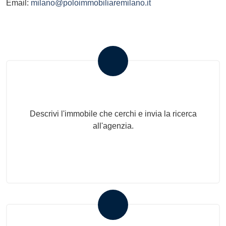
Email:
milano@poloimmobiliaremilano.it
Invia la tua ricerca all'agenzia
Descrivi l'immobile che cerchi e invia la ricerca
all'agenzia.