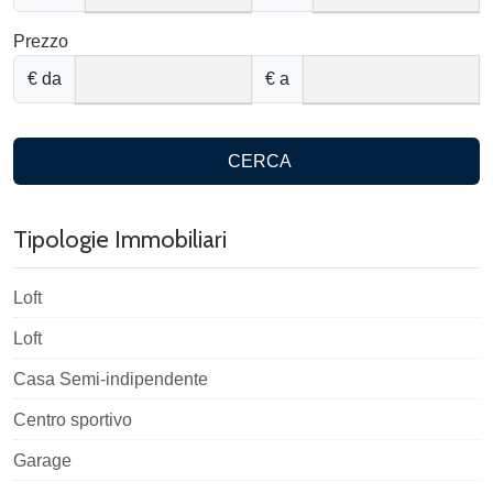
Prezzo
€ da
€ a
CERCA
Tipologie Immobiliari
Loft
Loft
Casa Semi-indipendente
Centro sportivo
Garage