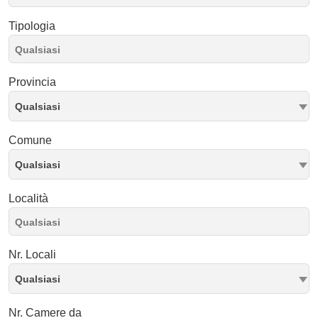
Tipologia
Provincia
Qualsiasi
Comune
Qualsiasi
Località
Nr. Locali
Qualsiasi
Nr. Camere da