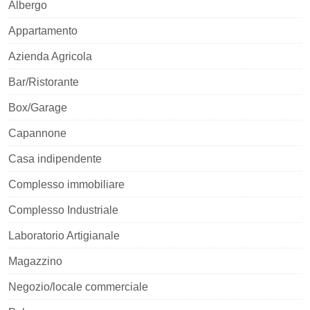
Albergo
Appartamento
Azienda Agricola
Bar/Ristorante
Box/Garage
Capannone
Casa indipendente
Complesso immobiliare
Complesso Industriale
Laboratorio Artigianale
Magazzino
Negozio/locale commerciale