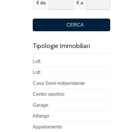
€ da
€ a
CERCA
Tipologie Immobiliari
Loft
Loft
Casa Semi-indipendente
Centro sportivo
Garage
Albergo
Appartamento