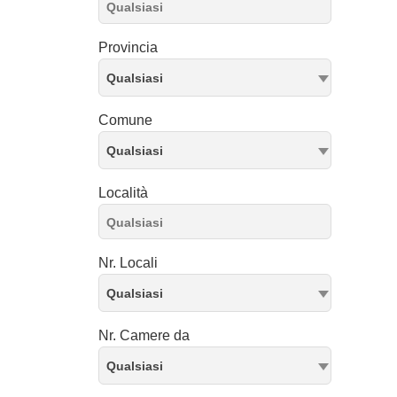
Provincia
Qualsiasi
Comune
Qualsiasi
Località
Nr. Locali
Qualsiasi
Nr. Camere da
Qualsiasi