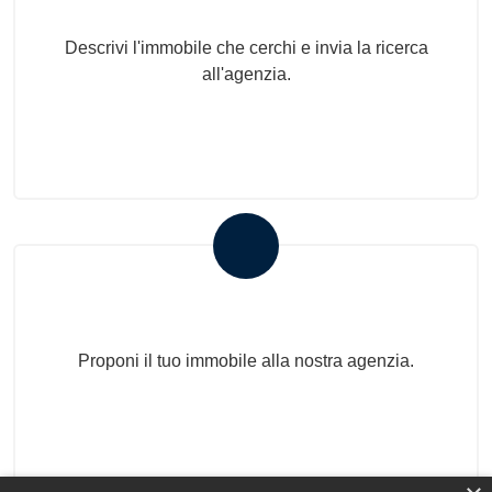
Descrivi l'immobile che cerchi e invia la ricerca
all'agenzia.
Proponi il Tuo Immobile
Proponi il tuo immobile alla nostra agenzia.