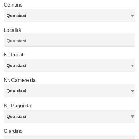
Comune
Qualsiasi
Località
Nr. Locali
Qualsiasi
Nr. Camere da
Qualsiasi
Nr. Bagni da
Qualsiasi
Giardino