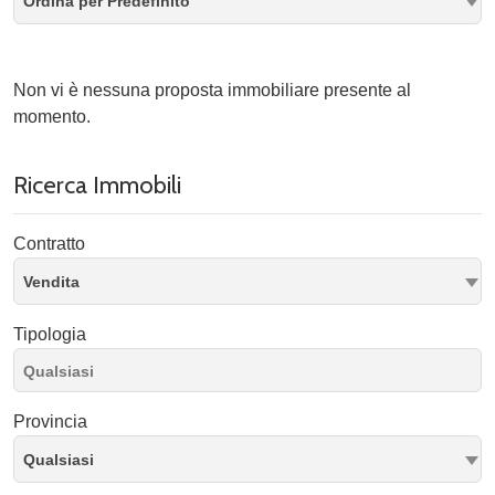
Ordina per Predefinito
Non vi è nessuna proposta immobiliare presente al
momento.
Ricerca Immobili
Contratto
Vendita
Tipologia
Provincia
Qualsiasi