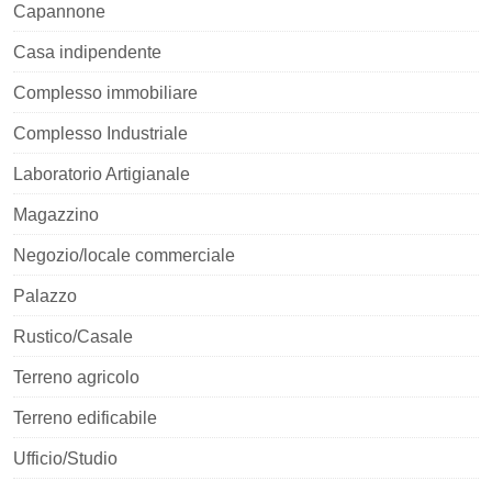
Capannone
Casa indipendente
Complesso immobiliare
Complesso Industriale
Laboratorio Artigianale
Magazzino
Negozio/locale commerciale
Palazzo
Rustico/Casale
Terreno agricolo
Terreno edificabile
Ufficio/Studio