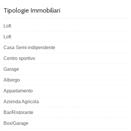
Tipologie Immobiliari
Loft
Loft
Casa Semi-indipendente
Centro sportivo
Garage
Albergo
Appartamento
Azienda Agricola
Bar/Ristorante
Box/Garage