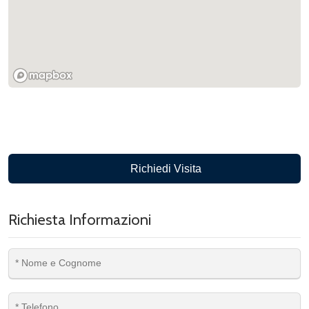
Richiedi Visita
Richiesta Informazioni