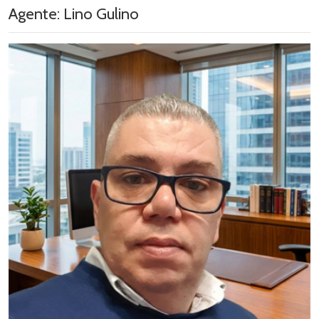
Agente: Lino Gulino