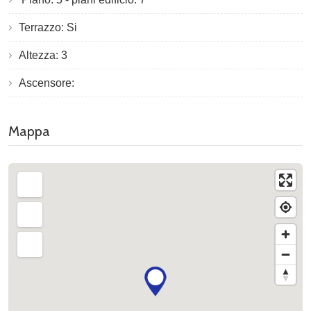
Terrazzo: Si
Altezza: 3
Ascensore:
Mappa