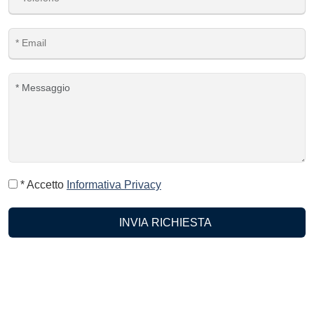
* Accetto
Informativa Privacy
INVIA RICHIESTA